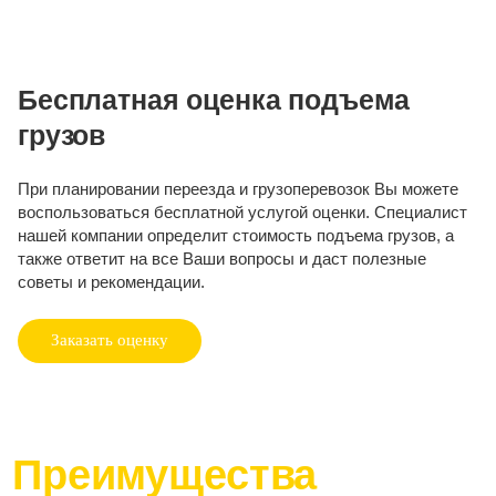
Бесплатная оценка подъема
грузов
При планировании переезда и грузоперевозок Вы можете
воспользоваться бесплатной услугой оценки. Специалист
нашей компании определит стоимость подъема грузов, а
также ответит на все Ваши вопросы и даст полезные
советы и рекомендации.
Заказать оценку
Преимущества