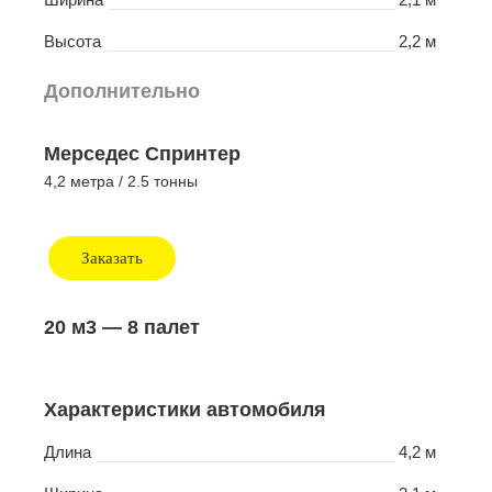
Высота
2,2 м
Дополнительно
Мерседес Спринтер
4,2 метра / 2.5 тонны
Заказать
20 м3
— 8 палет
Характеристики автомобиля
Длина
4,2 м