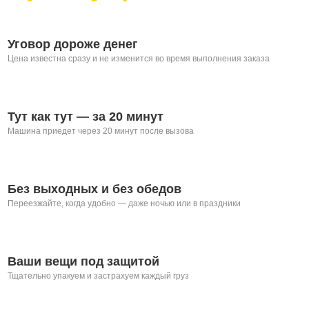
Уговор дороже денег
Цена известна сразу и не изменится во время выполнения заказа
Тут как тут — за 20 минут
Машина приедет через 20 минут после вызова
Без выходных и без обедов
Переезжайте, когда удобно — даже ночью или в праздники
Ваши вещи под защитой
Тщательно упакуем и застрахуем каждый груз