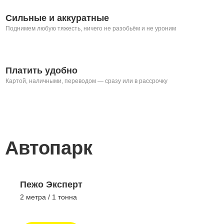
Сильные и аккуратные
Поднимем любую тяжесть, ничего не разобьём и не уроним
Платить удобно
Картой, наличными, переводом — сразу или в рассрочку
Автопарк
Пежо Эксперт
2 метра / 1 тонна