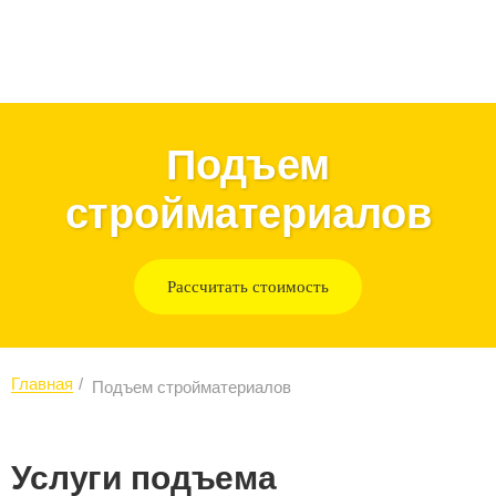
Подъем
стройматериалов
Рассчитать стоимость
Главная
Подъем стройматериалов
Услуги подъема