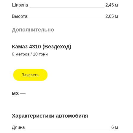
Ширина
2,45 м
Высота
2,65 м
Дополнительно
Камаз 4310 (Вездеход)
6 метров / 10 тонн
Заказать
м3
—
Характеристики автомобиля
Длина
6 м