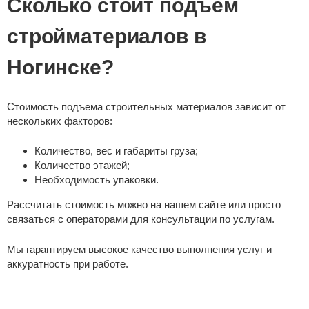
Сколько стоит подъем
стройматериалов в
Ногинске?
Стоимость подъема строительных материалов зависит от
нескольких факторов:
Количество, вес и габариты груза;
Количество этажей;
Необходимость упаковки.
Рассчитать стоимость можно на нашем сайте или просто
связаться с операторами для консультации по услугам.
Мы гарантируем высокое качество выполнения услуг и
аккуратность при работе.