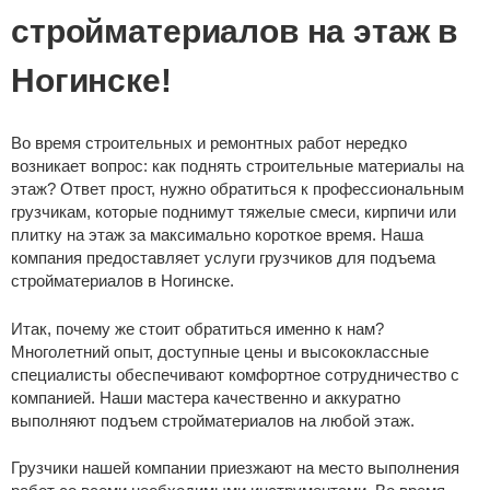
стройматериалов на этаж в
Ногинске!
Во время строительных и ремонтных работ нередко
возникает вопрос: как поднять строительные материалы на
этаж? Ответ прост, нужно обратиться к профессиональным
грузчикам, которые поднимут тяжелые смеси, кирпичи или
плитку на этаж за максимально короткое время. Наша
компания предоставляет услуги грузчиков для подъема
стройматериалов в Ногинске.
Итак, почему же стоит обратиться именно к нам?
Многолетний опыт, доступные цены и высококлассные
специалисты обеспечивают комфортное сотрудничество с
компанией. Наши мастера качественно и аккуратно
выполняют подъем стройматериалов на любой этаж.
Грузчики нашей компании приезжают на место выполнения