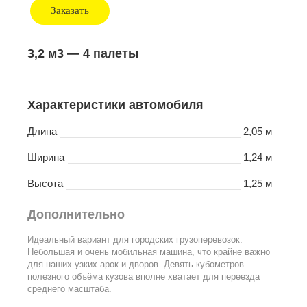
Заказать
3,2 м3
— 4 палеты
Характеристики автомобиля
Длина
2,05 м
Ширина
1,24 м
Высота
1,25 м
Дополнительно
Идеальный вариант для городских грузоперевозок.
Небольшая и очень мобильная машина, что крайне важно
для наших узких арок и дворов. Девять кубометров
полезного объёма кузова вполне хватает для переезда
среднего масштаба.