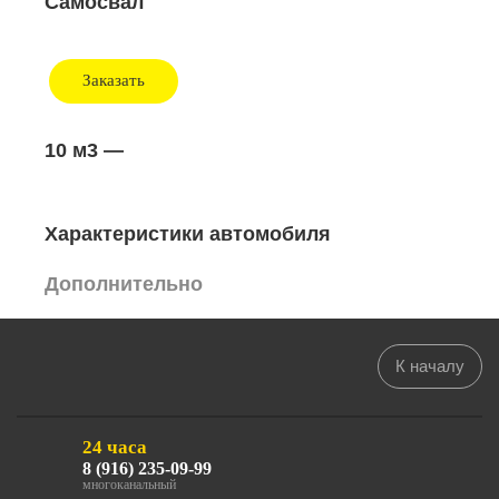
Самосвал
Заказать
10 м3
—
Характеристики автомобиля
Дополнительно
К началу
24 часа
8 (916) 235-09-99
многоканальный