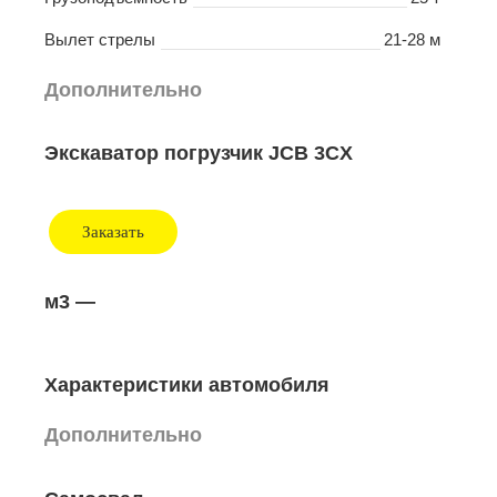
Вылет стрелы
21-28 м
Дополнительно
Экскаватор погрузчик JCB 3CX
Заказать
м3
—
Характеристики автомобиля
Дополнительно