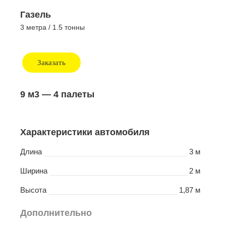
Газель
3 метра / 1.5 тонны
Заказать
9 м3
— 4 палеты
Характеристики автомобиля
Длина
3 м
Ширина
2 м
Высота
1,87 м
Дополнительно