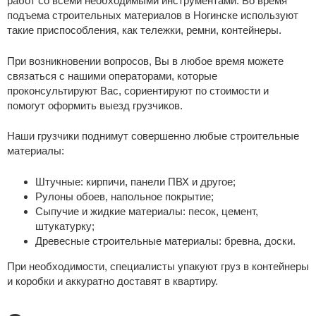
работ со всеми необходимыми инструментами. Во время
подъема строительных материалов в Ногинске используют
такие приспособления, как тележки, ремни, контейнеры.
При возникновении вопросов, Вы в любое время можете
связаться с нашими операторами, которые
проконсультируют Вас, сориентируют по стоимости и
помогут оформить выезд грузчиков.
Наши грузчики поднимут совершенно любые строительные
материалы:
Штучные: кирпичи, панели ПВХ и другое;
Рулоны обоев, напольное покрытие;
Сыпучие и жидкие материалы: песок, цемент,
штукатурку;
Древесные строительные материалы: бревна, доски.
При необходимости, специалисты упакуют груз в контейнеры
и коробки и аккуратно доставят в квартиру.