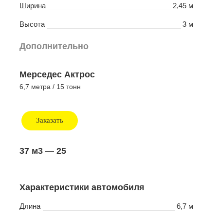
Ширина
2,45 м
Высота
3 м
Дополнительно
Мерседес Актрос
6,7 метра / 15 тонн
Заказать
37 м3
— 25
Характеристики автомобиля
Длина
6,7 м