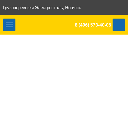
Грузоперевозки Электросталь, Ногинск
8 (496) 573-40-05