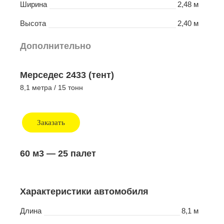
Ширина
2,48 м
Высота
2,40 м
Дополнительно
Мерседес 2433 (тент)
8,1 метра / 15 тонн
Заказать
60 м3
— 25 палет
Характеристики автомобиля
Длина
8,1 м